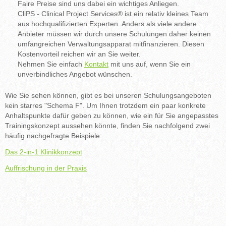
Faire Preise sind uns dabei ein wichtiges Anliegen.
CliPS - Clinical Project Services® ist ein relativ kleines Team
aus hochqualifizierten Experten. Anders als viele andere
Anbieter müssen wir durch unsere Schulungen daher keinen
umfangreichen Verwaltungsapparat mitfinanzieren. Diesen
Kostenvorteil reichen wir an Sie weiter.
Nehmen Sie einfach
Kontakt
mit uns auf, wenn Sie ein
unverbindliches Angebot wünschen.
Wie Sie sehen können, gibt es bei unseren Schulungsangeboten
kein starres "Schema F". Um Ihnen trotzdem ein paar konkrete
Anhaltspunkte dafür geben zu können, wie ein für Sie angepasstes
Trainingskonzept aussehen könnte, finden Sie nachfolgend zwei
häufig nachgefragte Beispiele:
Das 2-in-1 Klinikkonzept
Auffrischung in der Praxis