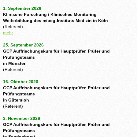
1. September 2026
Klinische Forschung / Klinisches Monitoring
Weiterbildung des mibeg-Instituts Medizin in Köln
(Referent)
mehr
25. September 2026
GCP Auffrischungskurs für Hauptprüfer, Prüfer und
Prüfungsteams
in Münster
(Referent)
16. Oktober 2026
GCP Auffrischungskurs für Hauptprüfer, Prüfer und
Prüfungsteams
in Gütersloh
(Referent)
3. November 2026
GCP Auffrischungskurs für Hauptprüfer, Prüfer und
Prüfungsteams
in Sendenhorst