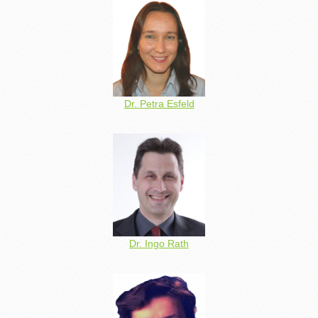
Dr. Petra Esfeld
Dr. Ingo Rath