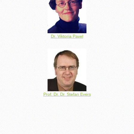
Dr. Viktoria Pavel
Prof. Dr. Dr. Stefan Evers