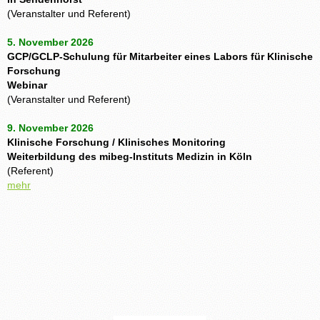
(Veranstalter und Referent)
5. November 2026
GCP/GCLP-Schulung für Mitarbeiter eines Labors für Klinische
Forschung
Webinar
(Veranstalter und Referent)
9. November 2026
Klinische Forschung / Klinisches Monitoring
Weiterbildung des mibeg-Instituts Medizin in Köln
(Referent)
mehr