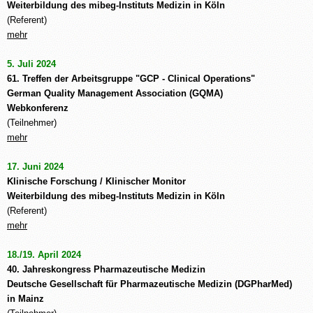
Weiterbildung des mibeg-Instituts Medizin in Köln
(Referent)
mehr
5. Juli 2024
61. Treffen der Arbeitsgruppe "GCP - Clinical Operations"
German Quality Management Association (GQMA)
Webkonferenz
(Teilnehmer)
mehr
17. Juni 2024
Klinische Forschung / Klinischer Monitor
Weiterbildung des mibeg-Instituts Medizin in Köln
(Referent)
mehr
18./19. April 2024
40. Jahreskongress Pharmazeutische Medizin
Deutsche Gesellschaft für Pharmazeutische Medizin (DGPharMed)
in Mainz