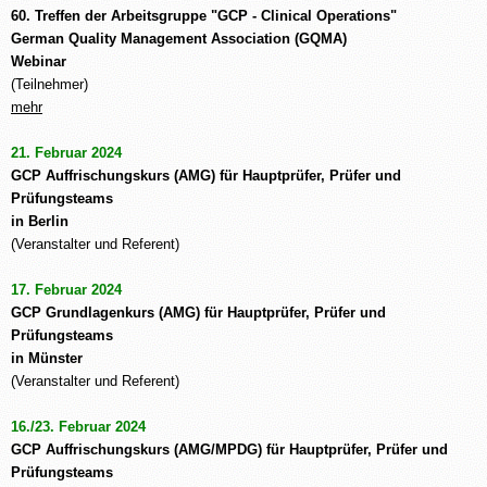
60. Treffen der Arbeitsgruppe "GCP - Clinical Operations"
German Quality Management Association (GQMA)
Webinar
(Teilnehmer)
mehr
21. Februar 2024
GCP Auffrischungskurs (AMG) für Hauptprüfer, Prüfer und
Prüfungsteams
in Berlin
(Veranstalter und Referent)
17. Februar 2024
GCP Grundlagenkurs (AMG) für Hauptprüfer, Prüfer und
Prüfungsteams
in Münster
(
Veranstalter und Referent
)
16./23. Februar 2024
GCP Auffrischungskurs (AMG/MPDG) für Hauptprüfer, Prüfer und
Prüfungsteams