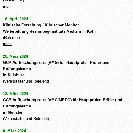
(Teilnehmer)
mehr
16. April 2024
Klinische Forschung / Klinischer Monitor
Weiterbildung des mibeg-Instituts Medizin in Köln
(Referent)
mehr
20. März 2024
GCP Auffrischungskurs (AMG) für Hauptprüfer, Prüfer und
Prüfungsteams
in Duisburg
(Veranstalter und Referent)
12. März 2024
GCP Auffrischungskurs (AMG/MPDG) für Hauptprüfer, Prüfer und
Prüfungsteams
in Münster
(Veranstalter und Referent)
8. März 2024