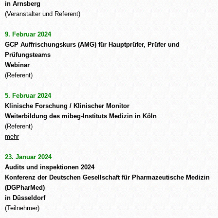
in Arnsberg
(Veranstalter und Referent)
9. Februar 2024
GCP Auffrischungskurs (AMG) für Hauptprüfer, Prüfer und
Prüfungsteams
Webinar
(Referent)
5. Februar 2024
Klinische Forschung / Klinischer Monitor
Weiterbildung des mibeg-Instituts Medizin in Köln
(Referent)
mehr
23. Januar 2024
Audits und inspektionen 2024
Konferenz der Deutschen Gesellschaft für Pharmazeutische Medizin
(DGPharMed)
in Düsseldorf
(Teilnehmer)