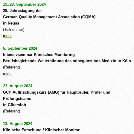
19./20. September 2024
28. Jahrestagung der
German Quality Management Association (GQMA)
in Neuss
(Teilnehmer)
mehr
6. September 2024
Intensivseminar Klinisches Monitoring
Berufsbegleitende Weiterbildung des mibeg-Instituts Medizin in Köln
(Referent)
mehr
23. August 2024
GCP Auffrischungskurs (AMG) für Hauptprüfer, Prüfer und
Prüfungsteams
in Gütersloh
(Referent)
13. August 2024
Klinische Forschung / Klinischer Monitor