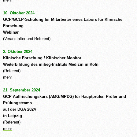
mehr
10. Oktober 2024
GCP/GCLP-Schulung für Mitarbeiter eines Labors für Klinische
Forschung
Webinar
(Veranstalter und Referent)
2. Oktober 2024
Klinische Forschung / Klinischer Monitor
Weiterbildung des mibeg-Instituts Medizin in Köln
(Referent)
mehr
21. September 2024
GCP Auffrischungskurs (AMG/MPDG) für Hauptprüfer, Prüfer und
Prüfungsteams
auf der DGA 2024
in Leipzig
(Referent)
mehr