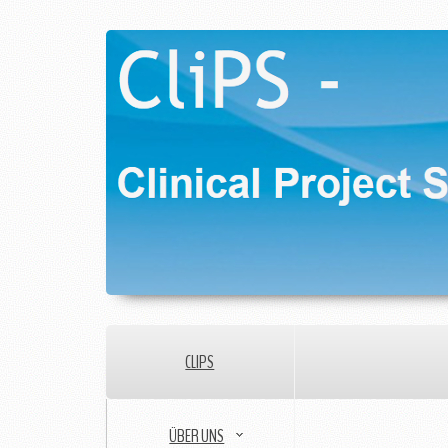
CLIPS
ÜBER UNS